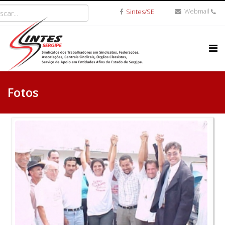
Webmail
Sintes/SE
Fotos